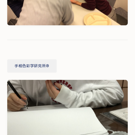
手相色彩学研究所®