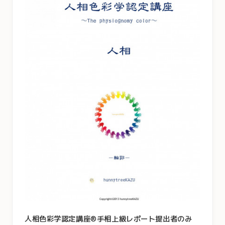
人相色彩学認定講座®手相上級レポート提出者のみ