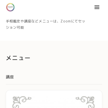
メニュ
手相鑑定や講座などメニューは、Zoomにてセッ
ション可能
メニュー
講座