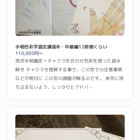
手相色彩学認定講座®・中級編12時間くらい
110,000円～
西洋手相鑑定＋チャクラを合わせ色彩を使った読み
解き チャクラを理解する事で、この世での注意事項
などが明白に この世の課題が解るのです。 来世に持
ち込まないよう、しっかりとアドバ…