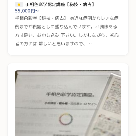
手相色彩学認定講座【秘技・病占】
55,000円～
手相色彩学【秘技・病占】 身近な症例からレアな症
例までが例題として盛り込んでいます。ご興味ある
方は是非、お申し込み 下さい。しかしながら、初心
者の方には 難しいと思いますので、…