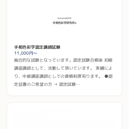
手相色彩学認定講師試験
11,000円～
総合的な試験となっています。認定試験合格後 初級
講座講師として、活動して頂いています。 実績によ
り、中級講座講師としての資格制度有ります。 ●認
定証書のご希望の方 → 認定試験…