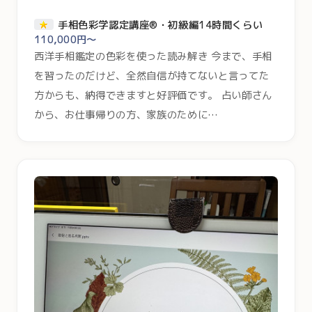
手相色彩学認定講座®・初級編14時間くらい
110,000円～
西洋手相鑑定の色彩を使った読み解き 今まで、手相
を習ったのだけど、全然自信が持てないと言ってた
方からも、納得できますと好評価です。 占い師さん
から、お仕事帰りの方、家族のために…