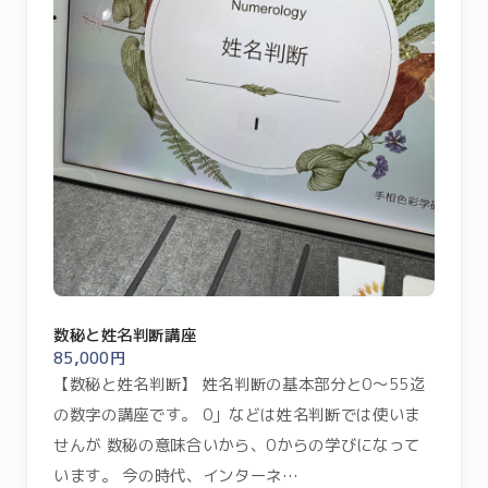
数秘と姓名判断講座
85,000円
【数秘と姓名判断】 姓名判断の基本部分と0〜55迄
の数字の講座です。 0」などは姓名判断では使いま
せんが 数秘の意味合いから、0からの学びになって
います。 今の時代、インターネ…