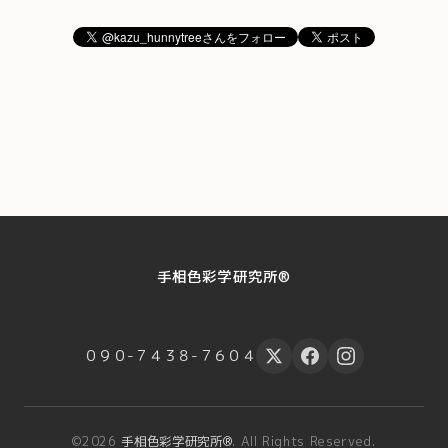
手相色彩学研究所®
０９０-７４３８-７６０４
©2026
手相色彩学研究所®
. All Rights Reserved.